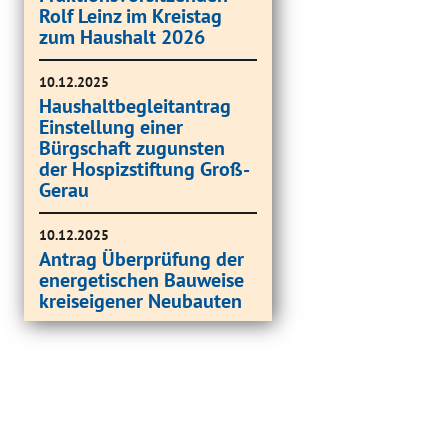
Rolf Leinz im Kreistag
zum Haushalt 2026
10.12.2025
Haushaltbegleitantrag
Einstellung einer
Bürgschaft zugunsten
der Hospizstiftung Groß-
Gerau
10.12.2025
Antrag Überprüfung der
energetischen Bauweise
kreiseigener Neubauten