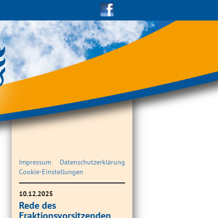
Impressum
Datenschutzerklärung
Cookie-Einstellungen
10.12.2025
Rede des
Fraktionsvorsitzenden