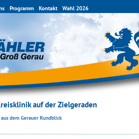
ns
Programm
Kontakt
Wahl 2026
reisklinik auf der Zielgeraden
l aus dem Gerauer Rundblick