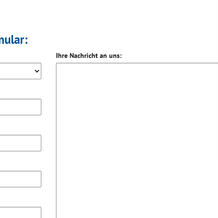
mular:
Ihre Nachricht an uns: