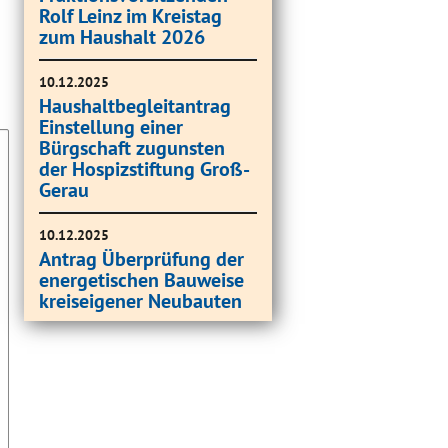
Rolf Leinz im Kreistag
zum Haushalt 2026
10.12.2025
Haushaltbegleitantrag
Einstellung einer
Bürgschaft zugunsten
der Hospizstiftung Groß-
Gerau
10.12.2025
Antrag Überprüfung der
energetischen Bauweise
kreiseigener Neubauten