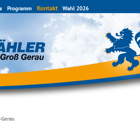
Kontakt
s
Programm
Wahl 2026
-Gerau