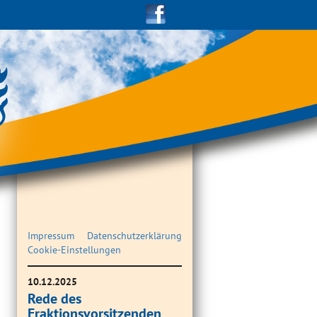
Impressum
Datenschutzerklärung
Cookie-Einstellungen
10.12.2025
Rede des
Fraktionsvorsitzenden