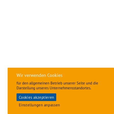
Wir verwenden Cookies
für den allgemeinen Betrieb unserer Seite und die
Darstellung unseres Unternehmensstandortes.
Cookies akzeptieren
Einstellungen anpassen