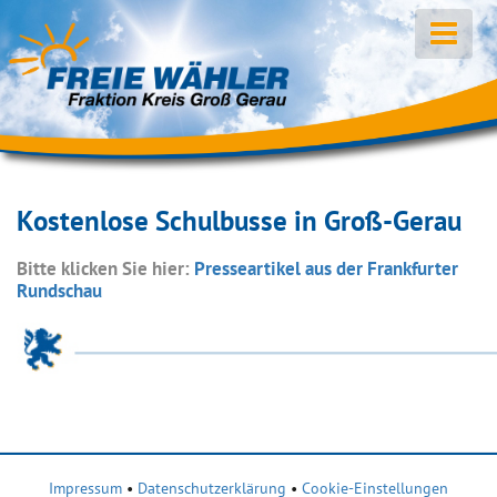
Kostenlose Schulbusse in Groß-Gerau
Bitte klicken Sie hier:
Presseartikel aus der Frankfurter
Rundschau
Impressum
•
Datenschutzerklärung
•
Cookie-Einstellungen