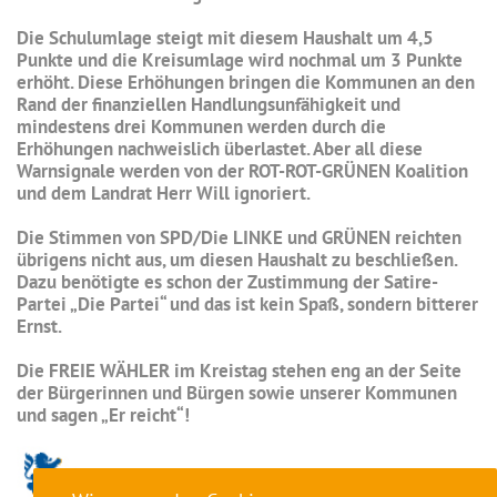
Die Schulumlage steigt mit diesem Haushalt um 4,5
Punkte und die Kreisumlage wird nochmal um 3 Punkte
erhöht. Diese Erhöhungen bringen die Kommunen an den
Rand der finanziellen Handlungsunfähigkeit und
mindestens drei Kommunen werden durch die
Erhöhungen nachweislich überlastet. Aber all diese
Warnsignale werden von der ROT-ROT-GRÜNEN Koalition
und dem Landrat Herr Will ignoriert.
Die Stimmen von SPD/Die LINKE und GRÜNEN reichten
übrigens nicht aus, um diesen Haushalt zu beschließen.
Dazu benötigte es schon der Zustimmung der Satire-
Partei „Die Partei“ und das ist kein Spaß, sondern bitterer
Ernst.
Die FREIE WÄHLER im Kreistag stehen eng an der Seite
der Bürgerinnen und Bürgen sowie unserer Kommunen
und sagen „Er reicht“!