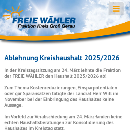
Ablehnung Kreishaushalt 2025/2026
In der Kreistagssitzung am 24. März lehnte die Fraktion
der FREIE WÄHLER den Haushalt 2025/2026 ab!
Zum Thema Kostenreduzierungen, Einsparpotentialen
oder gar Sparansätzen tätigte der Landrat Herr Will im
November bei der Einbringung des Haushaltes keine
Aussage.
Im Vorfeld zur Verabschiedung am 24. März fanden keine
echten Haushaltsberatungen zur Konsolidierung des
Haushaltes im Kreistag statt.